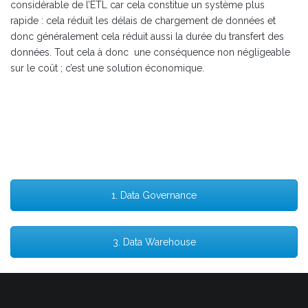
considérable de l’ETL car cela constitue un système plus
rapide : cela réduit les délais de chargement de données et
donc généralement cela réduit aussi la durée du transfert des
données. Tout cela à donc une conséquence non négligeable
sur le coût ; c’est une solution économique.
1. Data Governance
3. Data Warehouse