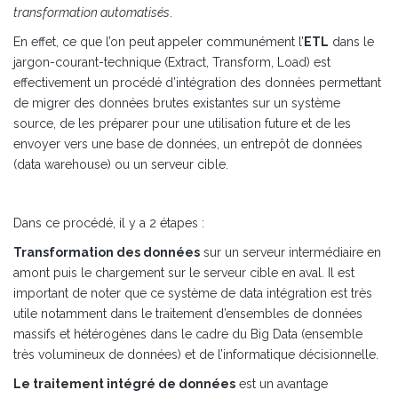
transformation automatisés
.
En effet, ce que l’on peut appeler communément l’
ETL
dans le
jargon-courant-technique (Extract, Transform, Load) est
effectivement un procédé d’intégration des données permettant
de migrer des données brutes existantes sur un système
source, de les préparer pour une utilisation future et de les
envoyer vers une base de données, un entrepôt de données
(data warehouse) ou un serveur cible.
Dans ce procédé, il y a 2 étapes :
Transformation des données
sur un serveur intermédiaire en
amont puis le chargement sur le serveur cible en aval. Il est
important de noter que ce système de data intégration est très
utile notamment dans le traitement d’ensembles de données
massifs et hétérogènes dans le cadre du Big Data (ensemble
très volumineux de données) et de l’informatique décisionnelle.
Le traitement intégré de données
est un avantage