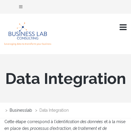
Data Integration
>
Businesslab
>
Data Integration
Cette étape correspond à l’
identification des données
et à la mise
en place des
processus d’extraction, de traitement et de